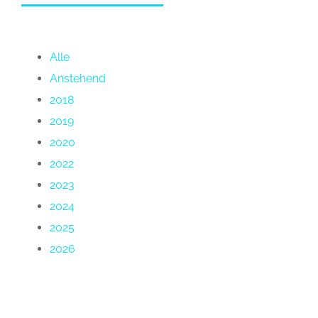
Alle
Anstehend
2018
2019
2020
2022
2023
2024
2025
2026
Termin Informationen: