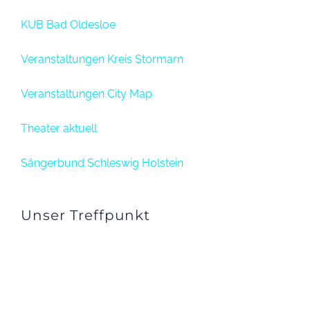
KUB Bad Oldesloe
Veranstaltungen Kreis Stormarn
Veranstaltungen City Map
Theater aktuell
Sängerbund Schleswig Holstein
Unser Treffpunkt