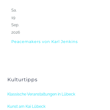
Sa.
19
Sep.
2026
Peacemakers von Karl Jenkins
Kulturtipps
Klassische Veranstaltungen in Lübeck
Kunst am Kai Lübeck