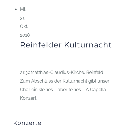
Mi.
31
Okt.
2018
Reinfelder Kulturnacht
21:30
Matthias-Claudius-Kirche, Reinfeld
Zum Abschluss der Kulturnacht gibt unser
Chor ein kleines – aber feines – A Capella
Konzert.
Konzerte