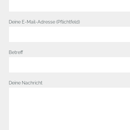
Deine E-Mail-Adresse (Pflichtfeld)
Betreff
Deine Nachricht