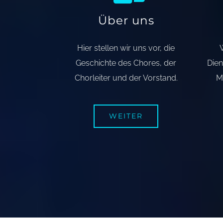
Über uns
Hier stellen wir uns vor, die
Geschichte des Chores, der
Dien
Chorleiter und der Vorstand.
M
WEITER