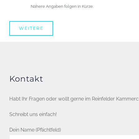
Nähere Angaben folgen in Kürze.
WEITERE
Kontakt
Habt Ihr Fragen oder wollt gerne im Reinfelder Kammerc
Schreibt uns einfach!
Dein Name (Pflichtfeld)