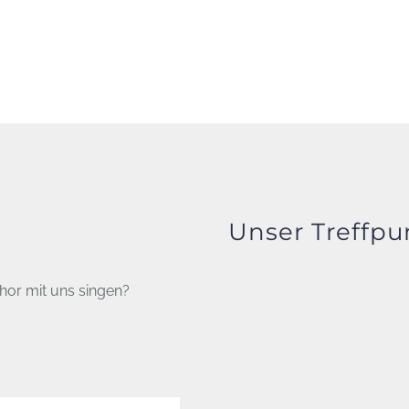
Unser Treffpu
hor mit uns singen?